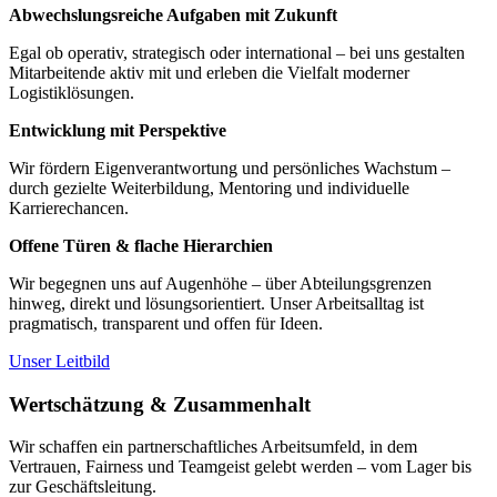
Abwechslungsreiche Aufgaben mit Zukunft
Egal ob operativ, strategisch oder international – bei uns gestalten
Mitarbeitende aktiv mit und erleben die Vielfalt moderner
Logistiklösungen.
Entwicklung mit Perspektive
Wir fördern Eigenverantwortung und persönliches Wachstum –
durch gezielte Weiterbildung, Mentoring und individuelle
Karrierechancen.
Offene Türen & flache Hierarchien
Wir begegnen uns auf Augenhöhe – über Abteilungsgrenzen
hinweg, direkt und lösungsorientiert. Unser Arbeitsalltag ist
pragmatisch, transparent und offen für Ideen.
Unser Leitbild
Wertschätzung & Zusammenhalt
Wir schaffen ein partnerschaftliches Arbeitsumfeld, in dem
Vertrauen, Fairness und Teamgeist gelebt werden – vom Lager bis
zur Geschäftsleitung.