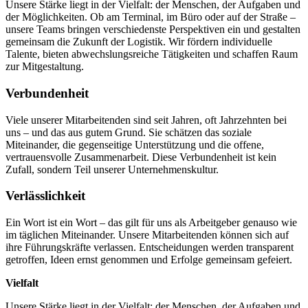
Unsere Stärke liegt in der Vielfalt: der Menschen, der Aufgaben und
der Möglichkeiten. Ob am Terminal, im Büro oder auf der Straße –
unsere Teams bringen verschiedenste Perspektiven ein und gestalten
gemeinsam die Zukunft der Logistik. Wir fördern individuelle
Talente, bieten abwechslungsreiche Tätigkeiten und schaffen Raum
zur Mitgestaltung.
Verbundenheit
Viele unserer Mitarbeitenden sind seit Jahren, oft Jahrzehnten bei
uns – und das aus gutem Grund. Sie schätzen das soziale
Miteinander, die gegenseitige Unterstützung und die offene,
vertrauensvolle Zusammenarbeit. Diese Verbundenheit ist kein
Zufall, sondern Teil unserer Unternehmenskultur.
Verlässlichkeit
Ein Wort ist ein Wort – das gilt für uns als Arbeitgeber genauso wie
im täglichen Miteinander. Unsere Mitarbeitenden können sich auf
ihre Führungskräfte verlassen. Entscheidungen werden transparent
getroffen, Ideen ernst genommen und Erfolge gemeinsam gefeiert.
Vielfalt
Unsere Stärke liegt in der Vielfalt: der Menschen, der Aufgaben und