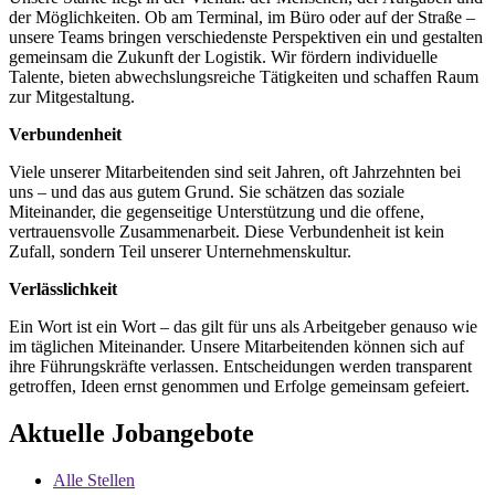
der Möglichkeiten. Ob am Terminal, im Büro oder auf der Straße –
unsere Teams bringen verschiedenste Perspektiven ein und gestalten
gemeinsam die Zukunft der Logistik. Wir fördern individuelle
Talente, bieten abwechslungsreiche Tätigkeiten und schaffen Raum
zur Mitgestaltung.
Verbundenheit
Viele unserer Mitarbeitenden sind seit Jahren, oft Jahrzehnten bei
uns – und das aus gutem Grund. Sie schätzen das soziale
Miteinander, die gegenseitige Unterstützung und die offene,
vertrauensvolle Zusammenarbeit. Diese Verbundenheit ist kein
Zufall, sondern Teil unserer Unternehmenskultur.
Verlässlichkeit
Ein Wort ist ein Wort – das gilt für uns als Arbeitgeber genauso wie
im täglichen Miteinander. Unsere Mitarbeitenden können sich auf
ihre Führungskräfte verlassen. Entscheidungen werden transparent
getroffen, Ideen ernst genommen und Erfolge gemeinsam gefeiert.
Aktuelle Jobangebote
Alle Stellen