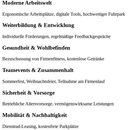
Moderne Arbeitswelt
Ergonomische Arbeitsplätze, digitale Tools, hochwertiger Fuhrpark
Weiterbildung & Entwicklung
Individuelle Förderungen, regelmäßige Feedbackgespräche
Gesundheit & Wohlbefinden
Bezuschussung von Firmenfitness, kostenlose Getränke
Teamevents & Zusammenhalt
Sommerfest, Weihnachtsfeier, Teilnahme am Firmenlauf
Sicherheit & Vorsorge
Betriebliche Altersvorsorge, vermögenswirksame Leistungen
Mobilität & Nachhaltigkeit
Dienstrad-Leasing, kostenfreie Parkplätze