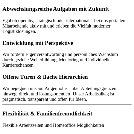
Abwechslungsreiche Aufgaben mit Zukunft
Egal ob operativ, strategisch oder international – bei uns gestalten
Mitarbeitende aktiv mit und erleben die Vielfalt moderner
Logistiklösungen.
Entwicklung mit Perspektive
Wir fördern Eigenverantwortung und persönliches Wachstum –
durch gezielte Weiterbildung, Mentoring und individuelle
Karrierechancen.
Offene Türen & flache Hierarchien
Wir begegnen uns auf Augenhöhe – über Abteilungsgrenzen
hinweg, direkt und lösungsorientiert. Unser Arbeitsalltag ist
pragmatisch, transparent und offen für Ideen.
Flexibilität & Familienfreundlichkeit
Flexible Arbeitszeiten und Homeoffice-Möglichkeiten