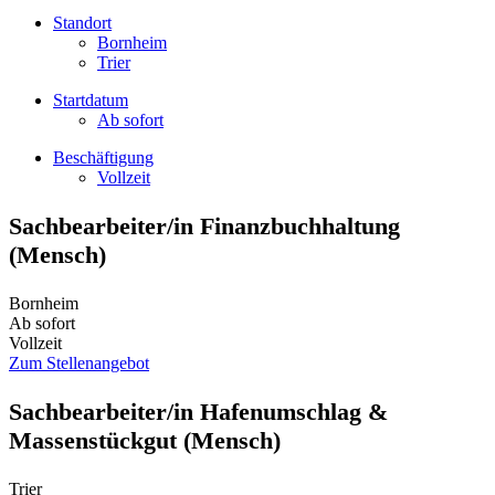
Standort
Bornheim
Trier
Startdatum
Ab sofort
Beschäftigung
Vollzeit
Sachbearbeiter/in Finanzbuchhaltung
(Mensch)
Bornheim
Ab sofort
Vollzeit
Zum Stellenangebot
Sachbearbeiter/in Hafenumschlag &
Massenstückgut (Mensch)
Trier