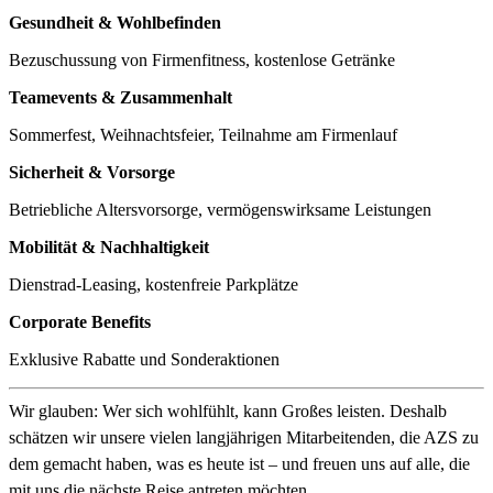
Gesundheit & Wohlbefinden
Bezuschussung von Firmenfitness, kostenlose Getränke
Teamevents & Zusammenhalt
Sommerfest, Weihnachtsfeier, Teilnahme am Firmenlauf
Sicherheit & Vorsorge
Betriebliche Altersvorsorge, vermögenswirksame Leistungen
Mobilität & Nachhaltigkeit
Dienstrad-Leasing, kostenfreie Parkplätze
Corporate Benefits
Exklusive Rabatte und Sonderaktionen
Wir glauben: Wer sich wohlfühlt, kann Großes leisten. Deshalb
schätzen wir unsere vielen langjährigen Mitarbeitenden, die AZS zu
dem gemacht haben, was es heute ist – und freuen uns auf alle, die
mit uns die nächste Reise antreten möchten.