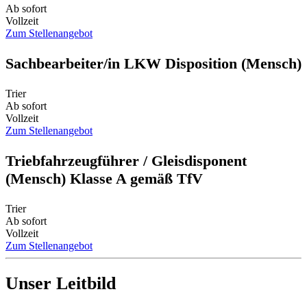
Ab sofort
Vollzeit
Zum Stellenangebot
Sachbearbeiter/in LKW Disposition (Mensch)
Trier
Ab sofort
Vollzeit
Zum Stellenangebot
Triebfahrzeugführer / Gleisdisponent
(Mensch) Klasse A gemäß TfV
Trier
Ab sofort
Vollzeit
Zum Stellenangebot
Unser Leitbild