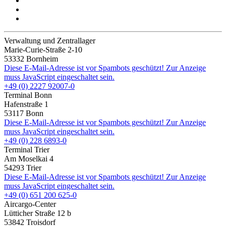
Verwaltung und Zentrallager
Marie-Curie-Straße 2-10
53332 Bornheim
Diese E-Mail-Adresse ist vor Spambots geschützt! Zur Anzeige
muss JavaScript eingeschaltet sein.
+49 (0) 2227 92007-0
Terminal Bonn
Hafenstraße 1
53117 Bonn
Diese E-Mail-Adresse ist vor Spambots geschützt! Zur Anzeige
muss JavaScript eingeschaltet sein.
+49 (0) 228 6893-0
Terminal Trier
Am Moselkai 4
54293 Trier
Diese E-Mail-Adresse ist vor Spambots geschützt! Zur Anzeige
muss JavaScript eingeschaltet sein.
+49 (0) 651 200 625-0
Aircargo-Center
Lütticher Straße 12 b
53842 Troisdorf