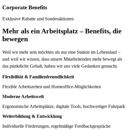
Corporate Benefits
Exklusive Rabatte und Sonderaktionen
Mehr als ein Arbeitsplatz – Benefits, die
bewegen
Weil wir mehr sein möchten als nur eine Station im Lebenslauf –
und weil wir wissen, dass unsere Mitarbeitenden mehr bewegt als
das pünktliche Gehalt, haben wir uns viele Gedanken gemacht.
Flexibilität & Familienfreundlichkeit
Flexible Arbeitszeiten und Homeoffice-Möglichkeiten
Moderne Arbeitswelt
Ergonomische Arbeitsplätze, digitale Tools, hochwertiger Fuhrpark
Weiterbildung & Entwicklung
Individuelle Förderungen, regelmäßige Feedbackgespräche