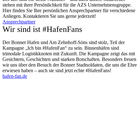
stehen mit ihrer Persönlichkeit für die AZS Unternehmensgruppe.
Hier finden Sie Ihre persönlichen Ansprechpartner für verschiedene
Anliegen. Kontaktieren Sie uns gerne jederzeit!
Ansprechpartner
Wir sind ist #HafenFans
Der Bonner Hafen und Am Zehnhoff-Söns sind stolz, Teil der
Kampagne „Ich bin #HafenFan“ zu sein. Binnenhäfen sind
trimodale Logistikknoten mit Zukunft. Die Kampagne zeigt das mit
Gesichtern, Geschichten und starken Botschaften. Besonders freuen
wir uns über den Besuch der Bonner Stadtsoldaten, die uns die Ehre
erwiesen haben – auch sie sind jetzt echte #HafenFans!
hafen-fan.de