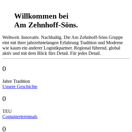
Willkommen bei
Am Zehnhoff-Söns.
Weltweit. Innovativ. Nachhaltig. Die Am Zehnhoff-Söns Gruppe
eint mit ihrer jahrzehnte­langen Erfahrung Tradition und Moderne
wie kaum ein anderer Logistik­partner. Regional führend, global
aktiv und mit dem Blick fürs Detail. Für jedes Detail.
0
Jahre Tradition
Unsere Geschichte
0
TEU
Containerterminals
0