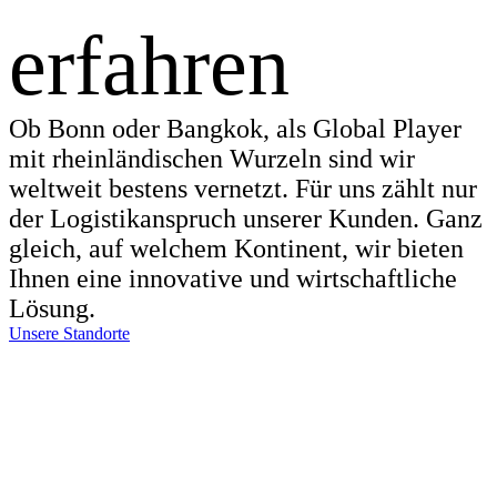
erfahren
Ob Bonn oder Bangkok, als Global Player
mit rheinländischen Wurzeln sind wir
weltweit bestens vernetzt. Für uns zählt nur
der Logistikanspruch unserer Kunden. Ganz
gleich, auf welchem Kontinent, wir bieten
Ihnen eine innovative und wirtschaftliche
Lösung.
Unsere Standorte