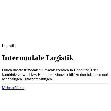
Logistik
Inter­modale Logistik
Durch unsere trimodalen Umschlagzentren in Bonn und Trier
kombinieren wir Lkw, Bahn und Binnenschiff zu durchdachten und
nachhaltigen Transportlösungen.
Mehr erfahren