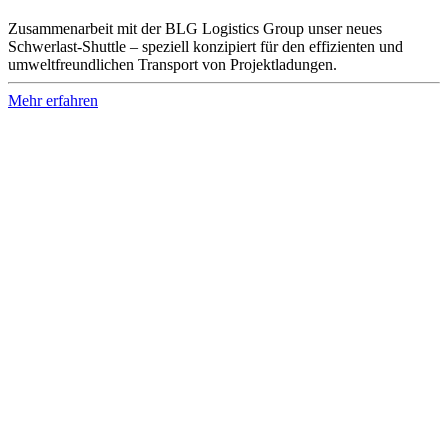
Zusammenarbeit mit der BLG Logistics Group unser neues
Schwerlast-Shuttle – speziell konzipiert für den effizienten und
umweltfreundlichen Transport von Projektladungen.
Mehr erfahren