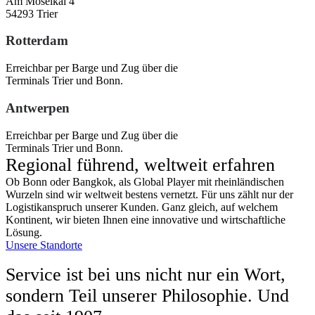
Am Moselkai 4
54293 Trier
Rotterdam
Erreichbar per Barge und Zug über die
Terminals Trier und Bonn.
Antwerpen
Erreichbar per Barge und Zug über die
Terminals Trier und Bonn.
Regional führend, weltweit erfahren
Ob Bonn oder Bangkok, als Global Player mit rheinländischen
Wurzeln sind wir weltweit bestens vernetzt. Für uns zählt nur der
Logistikanspruch unserer Kunden. Ganz gleich, auf welchem
Kontinent, wir bieten Ihnen eine innovative und wirtschaftliche
Lösung.
Unsere Standorte
Service ist bei uns nicht nur ein Wort,
sondern Teil unserer Philosophie. Und