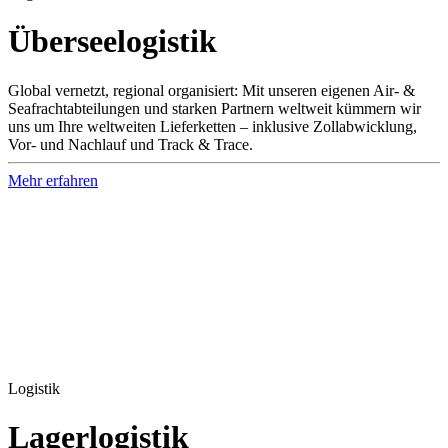
Übersee­logistik
Global vernetzt, regional organisiert: Mit unseren eigenen Air- &
Seafrachtabteilungen und starken Partnern weltweit kümmern wir
uns um Ihre weltweiten Lieferketten – inklusive Zollabwicklung,
Vor- und Nachlauf und Track & Trace.
Mehr erfahren
Logistik
Lager­logistik