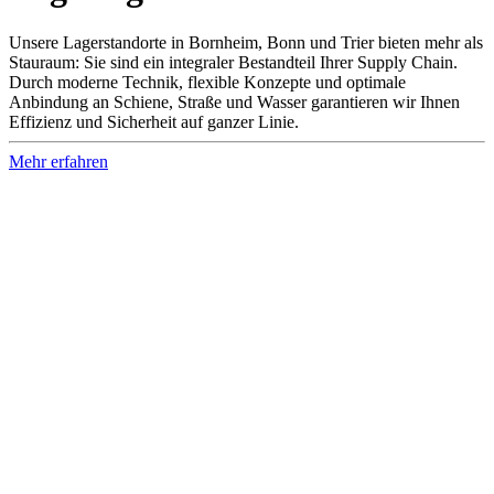
Unsere Lagerstandorte in Bornheim, Bonn und Trier bieten mehr als
Stauraum: Sie sind ein integraler Bestandteil Ihrer Supply Chain.
Durch moderne Technik, flexible Konzepte und optimale
Anbindung an Schiene, Straße und Wasser garantieren wir Ihnen
Effizienz und Sicherheit auf ganzer Linie.
Mehr erfahren