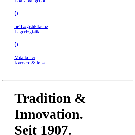
Logistikangebot
0
m² Logistikfläche
Lagerlogistik
0
Mitarbeiter
Karriere & Jobs
Tradition &
Innovation.
Seit 1907.