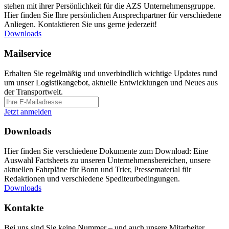
stehen mit ihrer Persönlichkeit für die AZS Unternehmensgruppe.
Hier finden Sie Ihre persönlichen Ansprechpartner für verschiedene
Anliegen. Kontaktieren Sie uns gerne jederzeit!
Downloads
Mailservice
Erhalten Sie regelmäßig und unverbindlich wichtige Updates rund
um unser Logistikangebot, aktuelle Entwicklungen und Neues aus
der Transportwelt.
Jetzt anmelden
Downloads
Hier finden Sie verschiedene Dokumente zum Download: Eine
Auswahl Factsheets zu unseren Unternehmensbereichen, unsere
aktuellen Fahrpläne für Bonn und Trier, Pressematerial für
Redaktionen und verschiedene Spediteurbedingungen.
Downloads
Kontakte
Bei uns sind Sie keine Nummer – und auch unsere Mitarbeiter