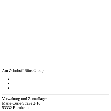
Am Zehnhoff-Söns Group
Verwaltung und Zentrallager
Marie-Curie-Straße 2-10
53332 Bornheim