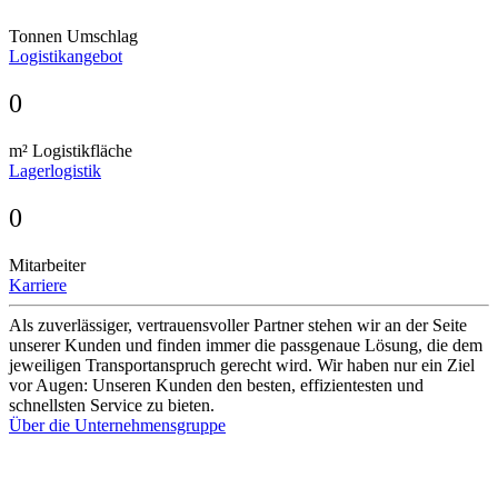
Tonnen Umschlag
Logistikangebot
0
m² Logistikfläche
Lagerlogistik
0
Mitarbeiter
Karriere
Als zuverlässiger, vertrauensvoller Partner stehen wir an der Seite
unserer Kunden und finden immer die passgenaue Lösung, die dem
jeweiligen Transportanspruch gerecht wird. Wir haben nur ein Ziel
vor Augen: Unseren Kunden den besten, effizientesten und
schnellsten Service zu bieten.
Über die Unternehmensgruppe