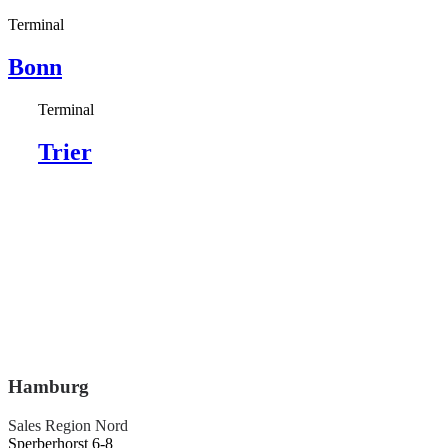
Terminal
Bonn
Terminal
Trier
Hamburg
Sales Region Nord
Sperberhorst 6-8