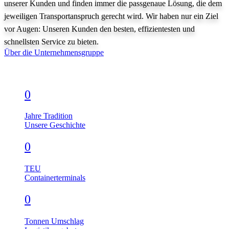
unserer Kunden und finden immer die passgenaue Lösung, die dem
jeweiligen Transportanspruch gerecht wird. Wir haben nur ein Ziel
vor Augen: Unseren Kunden den besten, effizientesten und
schnellsten Service zu bieten.
Über die Unternehmensgruppe
0
Jahre Tradition
Unsere Geschichte
0
TEU
Containerterminals
0
Tonnen Umschlag