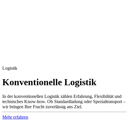
Logistik
Konven­tionelle Logistik
In der konventionellen Logistik zählen Erfahrung, Flexibilität und
technisches Know-how. Ob Standardladung oder Spezialtransport –
wir bringen Ihre Fracht zuverlässig ans Ziel.
Mehr erfahren