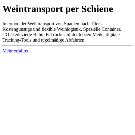
Weintransport per Schiene
Intermodaler Weintransport von Spanien nach Trier –
Kostengünstige und flexible Weinlogistik, Spezielle Container,
CO2-reduzierte Bahn, E-Trucks auf der letzten Meile, digitale
Tracking-Tools und regelmäßige Abfahrten.
Mehr erfahren