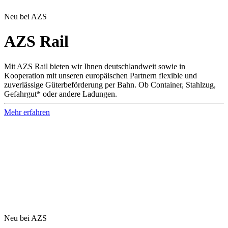
Neu bei AZS
AZS Rail
Mit AZS Rail bieten wir Ihnen deutschlandweit sowie in
Kooperation mit unseren europäischen Partnern flexible und
zuverlässige Güterbeförderung per Bahn. Ob Container, Stahlzug,
Gefahrgut* oder andere Ladungen.
Mehr erfahren
Neu bei AZS