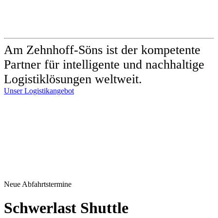
Am Zehnhoff-Söns ist der kom­petente
Partner für intel­ligente und nachhaltige
Logistik­lösungen weltweit.
Unser Logistikangebot
Neue Abfahrtstermine
Schwerlast Shuttle