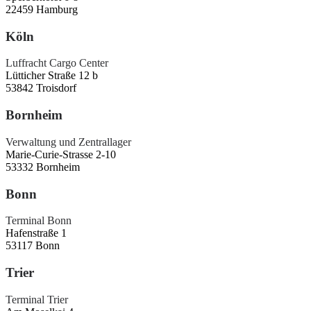
22459 Hamburg
Köln
Luffracht Cargo Center
Lütticher Straße 12 b
53842 Troisdorf
Bornheim
Verwaltung und Zentrallager
Marie-Curie-Strasse 2-10
53332 Bornheim
Bonn
Terminal Bonn
Hafenstraße 1
53117 Bonn
Trier
Terminal Trier