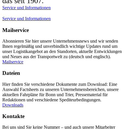
das seit 1907.
Service und Informationen
Service und Informationen
Mailservice
Abonnieren Sie hier unsere Unternehmensnews und wir senden
Ihnen regelmäßig und unverbindlich wichtige Updates rund um
unser Logistikangebot an den Standorten, aktuelle Entwicklungen
und Neues aus der Transportwelt zu (deutsch und englisch).
Mailservice
Dateien
Hier finden Sie verschiedene Dokumente zum Download: Eine
Auswahl Factsheets zu unseren Unternehmensbereichen, unsere
aktuellen Fahrpläne für Bonn und Trier, Pressematerial für
Redaktionen und verschiedene Spediteurbedingungen.
Downloads
Kontakte
Bei uns sind Sie keine Nummer – und auch unsere Mitarbeiter