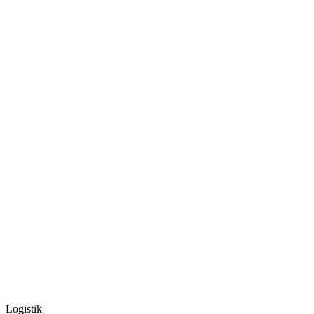
Logistik