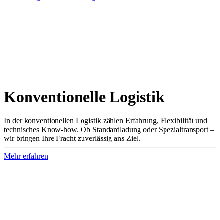
Konven­tionelle Logistik
In der konventionellen Logistik zählen Erfahrung, Flexibilität und
technisches Know-how. Ob Standardladung oder Spezialtransport –
wir bringen Ihre Fracht zuverlässig ans Ziel.
Mehr erfahren