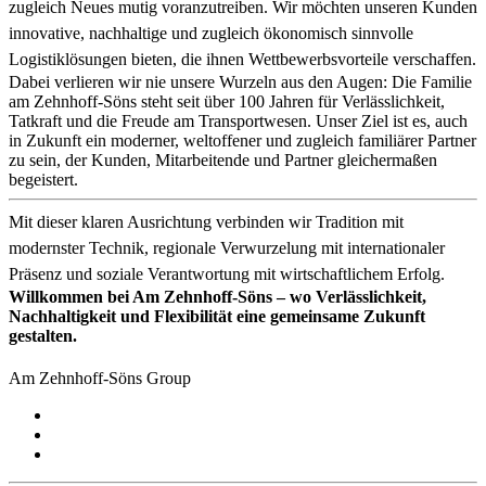
zugleich Neues mutig voranzutreiben. Wir möchten unseren Kunden
innovative, nachhaltige und zugleich ökonomisch sinnvolle
Logistiklösungen bieten, die ihnen Wettbewerbsvorteile verschaffen.
Dabei verlieren wir nie unsere Wurzeln aus den Augen: Die Familie
am Zehnhoff-Söns steht seit über 100 Jahren für Verlässlichkeit,
Tatkraft und die Freude am Transportwesen. Unser Ziel ist es, auch
in Zukunft ein moderner, weltoffener und zugleich familiärer Partner
zu sein, der Kunden, Mitarbeitende und Partner gleichermaßen
begeistert.
Mit dieser klaren Ausrichtung verbinden wir Tradition mit
modernster Technik, regionale Verwurzelung mit internationaler
Präsenz und soziale Verantwortung mit wirtschaftlichem Erfolg.
Willkommen bei Am Zehnhoff-Söns – wo Verlässlichkeit,
Nachhaltigkeit und Flexibilität eine gemeinsame Zukunft
gestalten.
Am Zehnhoff-Söns Group