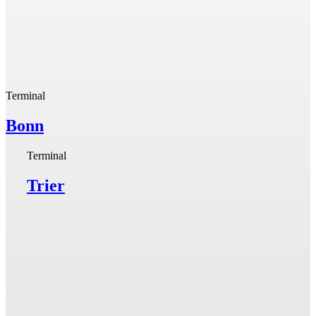
Terminal
Bonn
Terminal
Trier