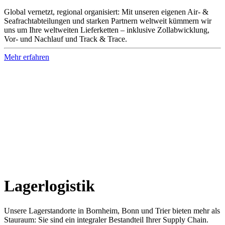
Global vernetzt, regional organisiert: Mit unseren eigenen Air- &
Seafrachtabteilungen und starken Partnern weltweit kümmern wir
uns um Ihre weltweiten Lieferketten – inklusive Zollabwicklung,
Vor- und Nachlauf und Track & Trace.
Mehr erfahren
Lager­logistik
Unsere Lagerstandorte in Bornheim, Bonn und Trier bieten mehr als
Stauraum: Sie sind ein integraler Bestandteil Ihrer Supply Chain.