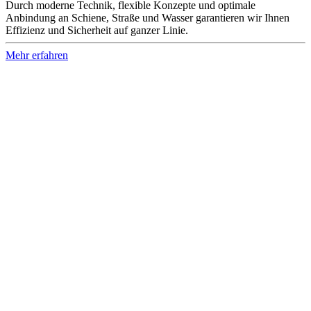
Durch moderne Technik, flexible Konzepte und optimale
Anbindung an Schiene, Straße und Wasser garantieren wir Ihnen
Effizienz und Sicherheit auf ganzer Linie.
Mehr erfahren