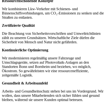
Ressourcenschonende Konzepte
Wir kombinieren Lkw-Verkehre mit Schienen- und
Binnenschiffsverbindungen, um CO₂-Emissionen zu senken und die
Straßen zu entlasten.
Zertifizierte Qualität
Die Beachtung von Sicherheitsvorschriften und Umweltrichtlinien
zählt zu unseren Grundsätzen. Wirtschaftliche Ziele dürfen die
Sicherheit von Mensch und Natur nicht gefährden.
Kontinuierliche Optimierung
Wir modernisieren regelmäßig unsere Fahrzeuge und
Umschlagsgeräte, setzen auf Photovoltaik-Anlagen an den
Standorten Bonn und Bornheim und beziehen, wo möglich,
Ökostrom. So gewährleisten wir eine ressourceneffiziente,
zeitgemäße Logistik.
Gesundheit & Arbeitsumfeld
Arbeits- und Gesundheitsschutz stehen bei uns im Vordergrund. Wir
wollen, dass unsere Mitarbeitenden sich sicher fühlen und gesund
bleiben, während sie unsere Kunden optimal betreuen.