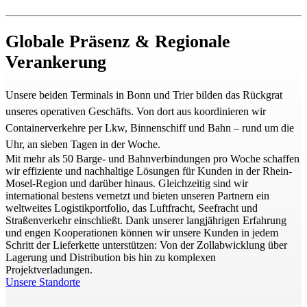
Globale Präsenz & Regionale
Verankerung
Unsere beiden Terminals in Bonn und Trier bilden das Rückgrat
unseres operativen Geschäfts. Von dort aus koordinieren wir
Containerverkehre per Lkw, Binnenschiff und Bahn – rund um die
Uhr, an sieben Tagen in der Woche.
Mit mehr als 50 Barge- und Bahnverbindungen pro Woche schaffen
wir effiziente und nachhaltige Lösungen für Kunden in der Rhein-
Mosel-Region und darüber hinaus. Gleichzeitig sind wir
international bestens vernetzt und bieten unseren Partnern ein
weltweites Logistikportfolio, das Luftfracht, Seefracht und
Straßenverkehr einschließt. Dank unserer langjährigen Erfahrung
und engen Kooperationen können wir unsere Kunden in jedem
Schritt der Lieferkette unterstützen: Von der Zollabwicklung über
Lagerung und Distribution bis hin zu komplexen
Projektverladungen.
Unsere Standorte