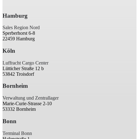
Hamburg
Sales Region Nord
Sperberhorst 6-8
22459 Hamburg
Köln
Luffracht Cargo Center
Lütticher Straße 12 b
53842 Troisdorf
Bornheim
Verwaltung und Zentrallager
Marie-Curie-Strasse 2-10
53332 Bornheim
Bonn
Terminal Bonn
Hafenstraße 1