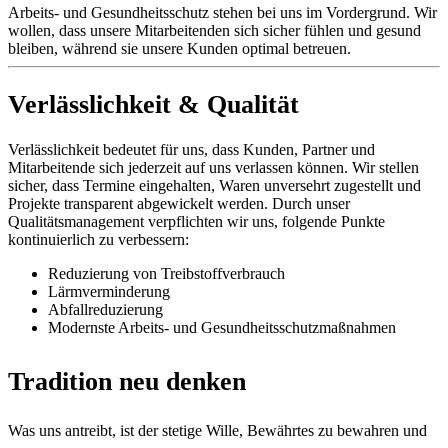
Arbeits- und Gesundheitsschutz stehen bei uns im Vordergrund. Wir
wollen, dass unsere Mitarbeitenden sich sicher fühlen und gesund
bleiben, während sie unsere Kunden optimal betreuen.
Verlässlichkeit & Qualität
Verlässlichkeit bedeutet für uns, dass Kunden, Partner und
Mitarbeitende sich jederzeit auf uns verlassen können. Wir stellen
sicher, dass Termine eingehalten, Waren unversehrt zugestellt und
Projekte transparent abgewickelt werden. Durch unser
Qualitätsmanagement verpflichten wir uns, folgende Punkte
kontinuierlich zu verbessern:
Reduzierung von Treibstoffverbrauch
Lärmverminderung
Abfallreduzierung
Modernste Arbeits- und Gesundheitsschutzmaßnahmen
Tradition neu denken
Was uns antreibt, ist der stetige Wille, Bewährtes zu bewahren und