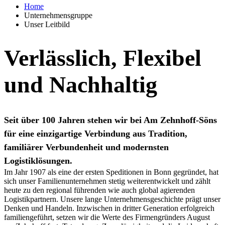
Home
Unternehmensgruppe
Unser Leitbild
Verlässlich, Flexibel
und Nachhaltig
Seit über 100 Jahren stehen wir bei Am Zehnhoff-Söns
für eine einzigartige Verbindung aus Tradition,
familiärer Verbundenheit und modernsten
Logistiklösungen.
Im Jahr 1907 als eine der ersten Speditionen in Bonn gegründet, hat
sich unser Familienunternehmen stetig weiterentwickelt und zählt
heute zu den regional führenden wie auch global agierenden
Logistikpartnern. Unsere lange Unternehmensgeschichte prägt unser
Denken und Handeln. Inzwischen in dritter Generation erfolgreich
familiengeführt, setzen wir die Werte des Firmengründers August