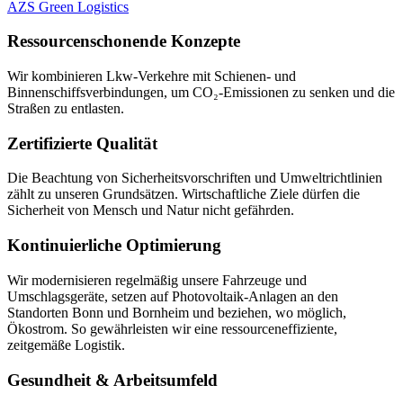
AZS Green Logistics
Ressourcenschonende Konzepte
Wir kombinieren Lkw-Verkehre mit Schienen- und
Binnenschiffsverbindungen, um CO₂-Emissionen zu senken und die
Straßen zu entlasten.
Zertifizierte Qualität
Die Beachtung von Sicherheitsvorschriften und Umweltrichtlinien
zählt zu unseren Grundsätzen. Wirtschaftliche Ziele dürfen die
Sicherheit von Mensch und Natur nicht gefährden.
Kontinuierliche Optimierung
Wir modernisieren regelmäßig unsere Fahrzeuge und
Umschlagsgeräte, setzen auf Photovoltaik-Anlagen an den
Standorten Bonn und Bornheim und beziehen, wo möglich,
Ökostrom. So gewährleisten wir eine ressourceneffiziente,
zeitgemäße Logistik.
Gesundheit & Arbeitsumfeld