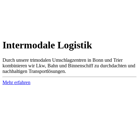
Inter­modale Logistik
Durch unsere trimodalen Umschlagzentren in Bonn und Trier
kombinieren wir Lkw, Bahn und Binnenschiff zu durchdachten und
nachhaltigen Transportlösungen.
Mehr erfahren