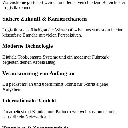
Warenströme gesteuert werden und lernst verschiedene Bereiche der
Logistik kennen.
Sichere Zukunft & Karrierechancen
Logistik ist das Rückgrat der Wirtschaft – bei uns startest du in eine
krisenfeste Branche mit vielen Perspektiven.
Moderne Technologie
Digitale Tools, smarte Systeme und ein moderner Fuhrpark
begleiten deinen Arbeitsalltag.
Verantwortung von Anfang an
Du packst mit an und übernimmst Schritt für Schritt eigene
Aufgaben.
Internationales Umfeld
Du arbeitest mit Kunden und Partnern weltweit zusammen und
baust dir ein Netzwerk auf.
Teamgeist & Zusammenhalt