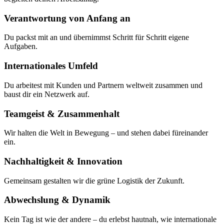
Verantwortung von Anfang an
Du packst mit an und übernimmst Schritt für Schritt eigene
Aufgaben.
Internationales Umfeld
Du arbeitest mit Kunden und Partnern weltweit zusammen und
baust dir ein Netzwerk auf.
Teamgeist & Zusammenhalt
Wir halten die Welt in Bewegung – und stehen dabei füreinander
ein.
Nachhaltigkeit & Innovation
Gemeinsam gestalten wir die grüne Logistik der Zukunft.
Abwechslung & Dynamik
Kein Tag ist wie der andere – du erlebst hautnah, wie internationale