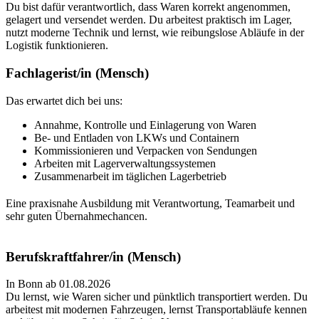
Du bist dafür verantwortlich, dass Waren korrekt angenommen,
gelagert und versendet werden. Du arbeitest praktisch im Lager,
nutzt moderne Technik und lernst, wie reibungslose Abläufe in der
Logistik funktionieren.
Fachlagerist/in (Mensch)
Das erwartet dich bei uns:
Annahme, Kontrolle und Einlagerung von Waren
Be- und Entladen von LKWs und Containern
Kommissionieren und Verpacken von Sendungen
Arbeiten mit Lagerverwaltungssystemen
Zusammenarbeit im täglichen Lagerbetrieb
Eine praxisnahe Ausbildung mit Verantwortung, Teamarbeit und
sehr guten Übernahmechancen.
Berufskraftfahrer/in (Mensch)
In Bonn ab 01.08.2026
Du lernst, wie Waren sicher und pünktlich transportiert werden. Du
arbeitest mit modernen Fahrzeugen, lernst Transportabläufe kennen