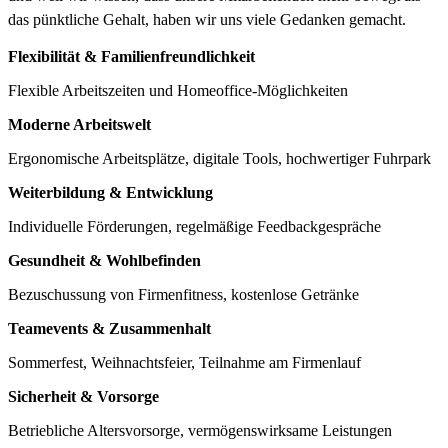
das pünktliche Gehalt, haben wir uns viele Gedanken gemacht.
Flexibilität & Familienfreundlichkeit
Flexible Arbeitszeiten und Homeoffice-Möglichkeiten
Moderne Arbeitswelt
Ergonomische Arbeitsplätze, digitale Tools, hochwertiger Fuhrpark
Weiterbildung & Entwicklung
Individuelle Förderungen, regelmäßige Feedbackgespräche
Gesundheit & Wohlbefinden
Bezuschussung von Firmenfitness, kostenlose Getränke
Teamevents & Zusammenhalt
Sommerfest, Weihnachtsfeier, Teilnahme am Firmenlauf
Sicherheit & Vorsorge
Betriebliche Altersvorsorge, vermögenswirksame Leistungen