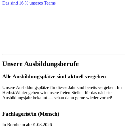
Das sind 16 % unseres Teams
Unsere Ausbildungsberufe
Alle Ausbildungsplätze sind aktuell vergeben
Unsere Ausbildungsplätze für dieses Jahr sind bereits vergeben. Im
Herbst/Winter geben wir unsere freien Stellen für das nächste
Ausbildungsjahr bekannt — schau dann gerne wieder vorbei!
Fachlagerist/in (Mensch)
In Bornheim ab 01.08.2026