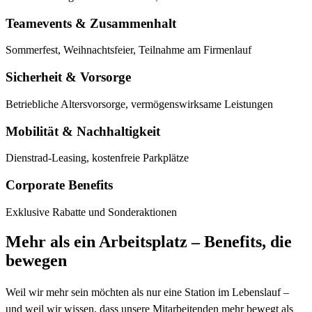
Teamevents & Zusammenhalt
Sommerfest, Weihnachtsfeier, Teilnahme am Firmenlauf
Sicherheit & Vorsorge
Betriebliche Altersvorsorge, vermögenswirksame Leistungen
Mobilität & Nachhaltigkeit
Dienstrad-Leasing, kostenfreie Parkplätze
Corporate Benefits
Exklusive Rabatte und Sonderaktionen
Mehr als ein Arbeitsplatz – Benefits, die
bewegen
Weil wir mehr sein möchten als nur eine Station im Lebenslauf –
und weil wir wissen, dass unsere Mitarbeitenden mehr bewegt als