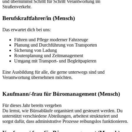
und übernimmst Schritt für Schritt Verantwortung im
Straßenverkehr.
Berufskraftfahrer/in (Mensch)
Das erwartet dich bei uns:
Führen und Pflege moderner Fahrzeuge
Planung und Durchführung von Transporten
Sicherung von Ladung
Routenplanung und Zeitmanagement
Umgang mit Transport- und Begleitpapieren
Eine Ausbildung für alle, die gerne unterwegs sind und
Verantwortung übernehmen möchten.
Kaufmann/-frau für Büromanagement (Mensch)
Für dieses Jahr bereits vergeben
Du lernst, wie Büroabläufe organisiert und gesteuert werden. Du
unterstützt verschiedene Abteilungen, arbeitest strukturiert und
sorgst dafür, dass administrative Prozesse reibungslos funktionieren.