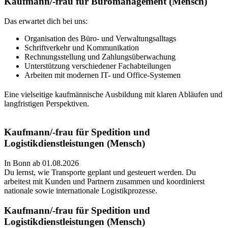
Kaufmann/-frau für Büromanagement (Mensch)
Das erwartet dich bei uns:
Organisation des Büro- und Verwaltungsalltags
Schriftverkehr und Kommunikation
Rechnungsstellung und Zahlungsüberwachung
Unterstützung verschiedener Fachabteilungen
Arbeiten mit modernen IT- und Office-Systemen
Eine vielseitige kaufmännische Ausbildung mit klaren Abläufen und
langfristigen Perspektiven.
Kaufmann/-frau für Spedition und
Logistikdienstleistungen (Mensch)
In Bonn ab 01.08.2026
Du lernst, wie Transporte geplant und gesteuert werden. Du
arbeitest mit Kunden und Partnern zusammen und koordinierst
nationale sowie internationale Logistikprozesse.
Kaufmann/-frau für Spedition und
Logistikdienstleistungen (Mensch)