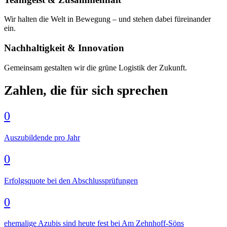
Wir halten die Welt in Bewegung – und stehen dabei füreinander
ein.
Nachhaltigkeit & Innovation
Gemeinsam gestalten wir die grüne Logistik der Zukunft.
Zahlen, die für sich sprechen
0
Auszubildende pro Jahr
0
Erfolgsquote bei den Abschlussprüfungen
0
ehemalige Azubis sind heute fest bei Am Zehnhoff-Söns