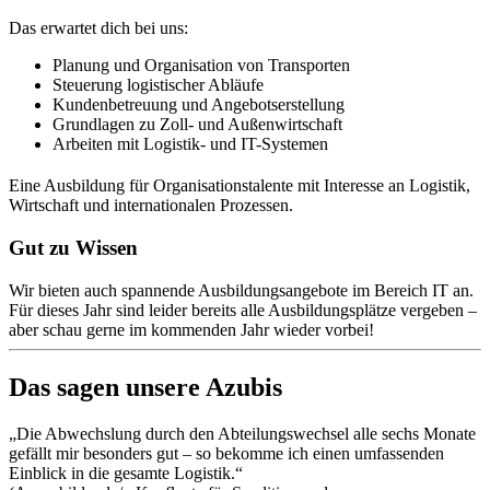
Das erwartet dich bei uns:
Planung und Organisation von Transporten
Steuerung logistischer Abläufe
Kundenbetreuung und Angebotserstellung
Grundlagen zu Zoll- und Außenwirtschaft
Arbeiten mit Logistik- und IT-Systemen
Eine Ausbildung für Organisationstalente mit Interesse an Logistik,
Wirtschaft und internationalen Prozessen.
Gut zu Wissen
Wir bieten auch spannende Ausbildungsangebote im Bereich IT an.
Für dieses Jahr sind leider bereits alle Ausbildungsplätze vergeben –
aber schau gerne im kommenden Jahr wieder vorbei!
Das sagen unsere Azubis
„Die Abwechslung durch den Abteilungswechsel alle sechs Monate
gefällt mir besonders gut – so bekomme ich einen umfassenden
Einblick in die gesamte Logistik.“