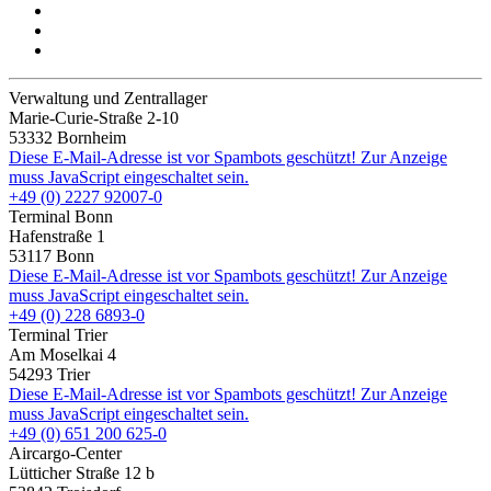
Verwaltung und Zentrallager
Marie-Curie-Straße 2-10
53332 Bornheim
Diese E-Mail-Adresse ist vor Spambots geschützt! Zur Anzeige
muss JavaScript eingeschaltet sein.
+49 (0) 2227 92007-0
Terminal Bonn
Hafenstraße 1
53117 Bonn
Diese E-Mail-Adresse ist vor Spambots geschützt! Zur Anzeige
muss JavaScript eingeschaltet sein.
+49 (0) 228 6893-0
Terminal Trier
Am Moselkai 4
54293 Trier
Diese E-Mail-Adresse ist vor Spambots geschützt! Zur Anzeige
muss JavaScript eingeschaltet sein.
+49 (0) 651 200 625-0
Aircargo-Center
Lütticher Straße 12 b