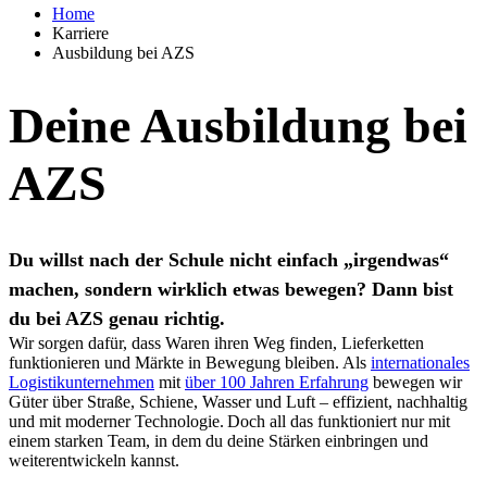
Home
Karriere
Ausbildung bei AZS
Deine Ausbildung bei
AZS
Du willst nach der Schule nicht einfach „irgendwas“
machen, sondern wirklich etwas bewegen? Dann bist
du bei AZS genau richtig.
Wir sorgen dafür, dass Waren ihren Weg finden, Lieferketten
funktionieren und Märkte in Bewegung bleiben. Als
internationales
Logistikunternehmen
mit
über 100 Jahren Erfahrung
bewegen wir
Güter über Straße, Schiene, Wasser und Luft – effizient, nachhaltig
und mit moderner Technologie. Doch all das funktioniert nur mit
einem starken Team, in dem du deine Stärken einbringen und
weiterentwickeln kannst.