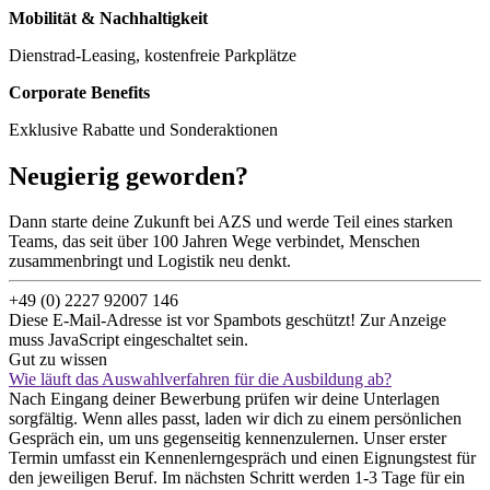
Mobilität & Nachhaltigkeit
Dienstrad-Leasing, kostenfreie Parkplätze
Corporate Benefits
Exklusive Rabatte und Sonderaktionen
Neugierig geworden?
Dann starte deine Zukunft bei AZS und werde Teil eines starken
Teams, das seit über 100 Jahren Wege verbindet, Menschen
zusammenbringt und Logistik neu denkt.
+49 (0) 2227 92007 146
Diese E-Mail-Adresse ist vor Spambots geschützt! Zur Anzeige
muss JavaScript eingeschaltet sein.
Gut zu wissen
Wie läuft das Auswahlverfahren für die Ausbildung ab?
Nach Eingang deiner Bewerbung prüfen wir deine Unterlagen
sorgfältig. Wenn alles passt, laden wir dich zu einem persönlichen
Gespräch ein, um uns gegenseitig kennenzulernen. Unser erster
Termin umfasst ein Kennenlerngespräch und einen Eignungstest für
den jeweiligen Beruf. Im nächsten Schritt werden 1-3 Tage für ein