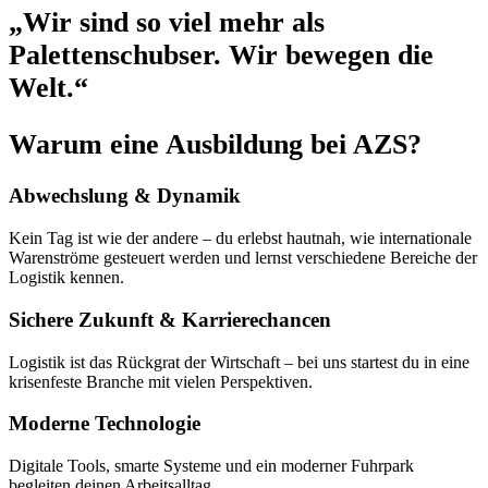
„Wir sind so viel mehr als
Palettenschubser. Wir bewegen die
Welt.“
Warum eine Ausbildung bei AZS?
Abwechslung & Dynamik
Kein Tag ist wie der andere – du erlebst hautnah, wie internationale
Warenströme gesteuert werden und lernst verschiedene Bereiche der
Logistik kennen.
Sichere Zukunft & Karrierechancen
Logistik ist das Rückgrat der Wirtschaft – bei uns startest du in eine
krisenfeste Branche mit vielen Perspektiven.
Moderne Technologie
Digitale Tools, smarte Systeme und ein moderner Fuhrpark
begleiten deinen Arbeitsalltag.