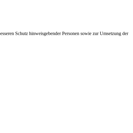
besseren Schutz hinweisgebender Personen sowie zur Umsetzung der