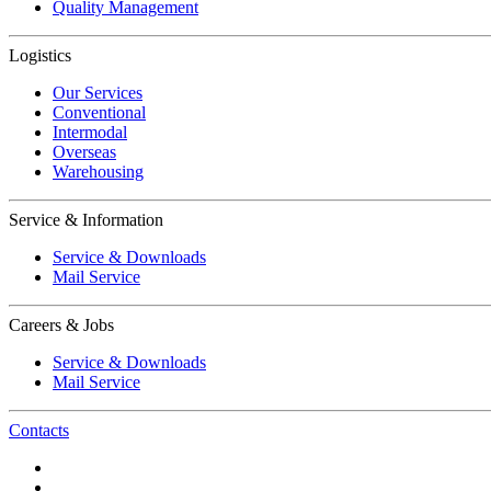
Quality Management
Logistics
Our Services
Conventional
Intermodal
Overseas
Warehousing
Service & Information
Service & Downloads
Mail Service
Careers & Jobs
Service & Downloads
Mail Service
Contacts