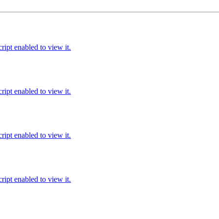
ipt enabled to view it.
ipt enabled to view it.
ipt enabled to view it.
ipt enabled to view it.