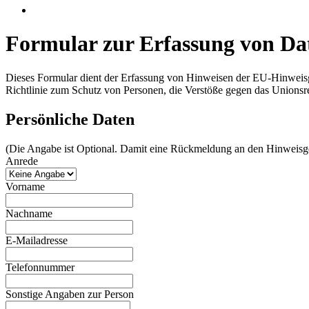
Formular zur Erfassung von D
Dieses Formular dient der Erfassung von Hinweisen der EU-Hinweis
Richtlinie zum Schutz von Personen, die Verstöße gegen das Unionsr
Persönliche Daten
(Die Angabe ist Optional. Damit eine Rückmeldung an den Hinweisge
Anrede
Vorname
Nachname
E-Mailadresse
Telefonnummer
Sonstige Angaben zur Person